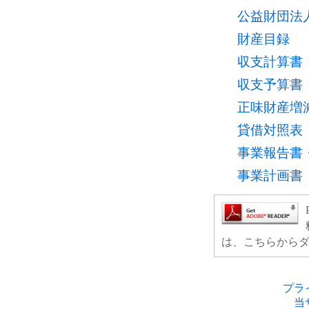
公益財団法
財産目録
収支計算書
収支予算書
正味財産増
貸借対照表
事業報告書
事業計画書
は、こちらから
プラ
当