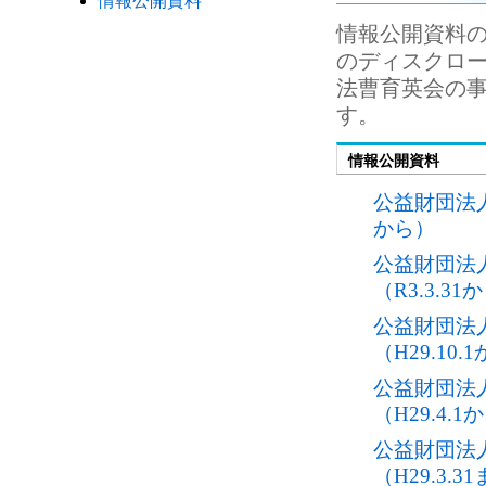
情報公開資料
情報公開資料
のディスクロ
法曹育英会の
す。
情報公開資料
公益財団法人
から）
公益財団法
（R3.3.31
公益財団法
（H29.10.
公益財団法
（H29.4.1
公益財団法
（H29.3.3