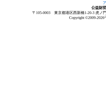
公益財
〒105-0003 東京都港区西新橋1-20-3 虎ノ門法
Copyright ©
2009-202